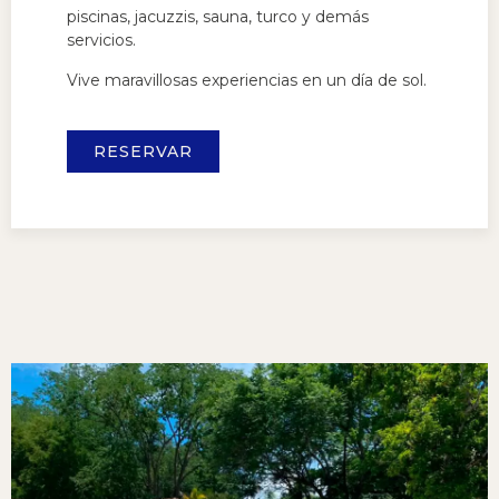
piscinas, jacuzzis, sauna, turco y demás
servicios.
Vive maravillosas experiencias en un día de sol.
RESERVAR