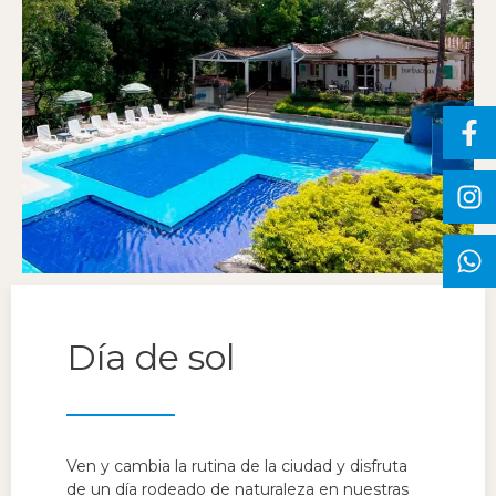
Día de sol
Ven y cambia la rutina de la ciudad y disfruta
de un día rodeado de naturaleza en nuestras