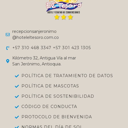
recepcionsanjeronimo
@hoteleltesoro.com.co
+57 310 468 3347 +57 301 423 1305
Kilómetro 32, Antigua Vía al mar
San Jerónimo, Antioquia.
POLÍTICA DE TRATAMIENTO DE DATOS
POLÍTICA DE MASCOTAS
POLÍTICA DE SOSTENIBILIDAD
CÓDIGO DE CONDUCTA
PROTOCOLO DE BIENVENIDA
NORMAS DEL DÍA DE SOL